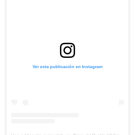
Ver esta publicación en Instagram