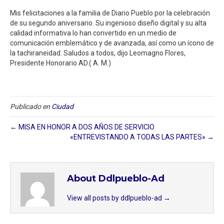
Mis felicitaciones a la familia de Diario Pueblo por la celebración
de su segundo aniversario. Su ingenioso diseño digital y su alta
calidad informativa lo han convertido en un medio de
comunicación emblemático y de avanzada, así como un ícono de
la tachiraneidad. Saludos a todos, dijo Leomagno Flores,
Presidente Honorario AD.( A. M.)
Publicado en
Ciudad
← MISA EN HONOR A DOS AÑOS DE SERVICIO
«ENTREVISTANDO A TODAS LAS PARTES» →
About Ddlpueblo-Ad
View all posts by ddlpueblo-ad
→