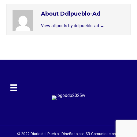
About Ddlpueblo-Ad
View all posts by ddlpueblo-ad
→
© 2022 Diario del Pueblo | Diseñado por:
SR Comunicaciones