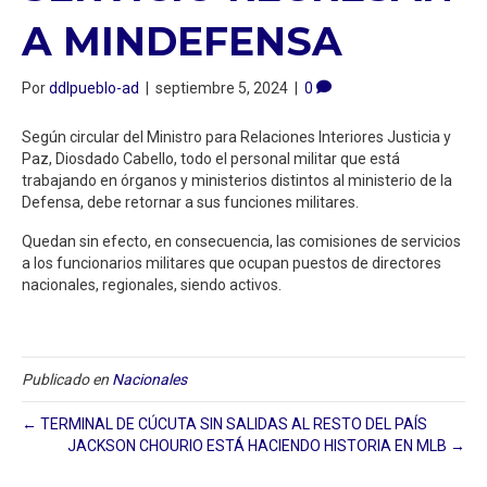
A MINDEFENSA
Por
ddlpueblo-ad
|
septiembre 5, 2024
|
0
Según circular del Ministro para Relaciones Interiores Justicia y
Paz, Diosdado Cabello, todo el personal militar que está
trabajando en órganos y ministerios distintos al ministerio de la
Defensa, debe retornar a sus funciones militares.
Quedan sin efecto, en consecuencia, las comisiones de servicios
a los funcionarios militares que ocupan puestos de directores
nacionales, regionales, siendo activos.
Publicado en
Nacionales
← TERMINAL DE CÚCUTA SIN SALIDAS AL RESTO DEL PAÍS
JACKSON CHOURIO ESTÁ HACIENDO HISTORIA EN MLB →