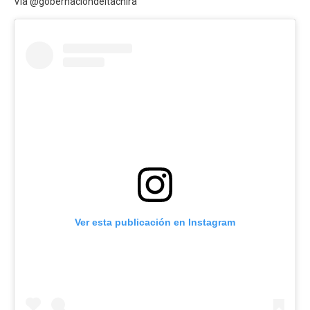
Vía @gobernaciondeltachira
Ver esta publicación en Instagram