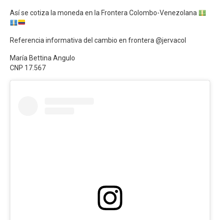
Así se cotiza la moneda en la Frontera Colombo-Venezolana
Referencia informativa del cambio en frontera @jervacol
María Bettina Angulo
CNP 17.567