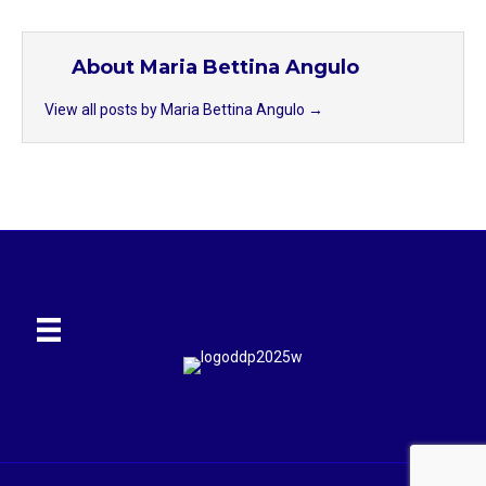
About Maria Bettina Angulo
View all posts by Maria Bettina Angulo
→