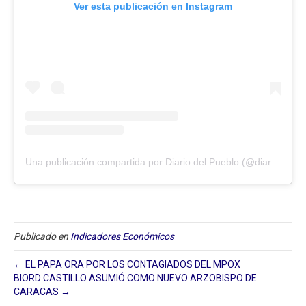
Ver esta publicación en Instagram
Una publicación compartida por Diario del Pueblo (@diariodlpueblo)
Publicado en
Indicadores Económicos
← EL PAPA ORA POR LOS CONTAGIADOS DEL MPOX
BIORD CASTILLO ASUMIÓ COMO NUEVO ARZOBISPO DE
CARACAS →