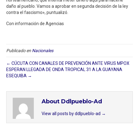
daño al pueblo. Vamos a aprobar en segunda decisión de la ley
contra el fascismo», puntualizó.
Con información de Agencias
Publicado en
Nacionales
← CÚCUTA CON CANALES DE PREVENCIÓN ANTE VIRUS MPOX
ESPERAN LLEGADA DE ONDA TROPICAL 31 A LA GUAYANA
ESEQUIBA →
About Ddlpueblo-Ad
View all posts by ddlpueblo-ad
→