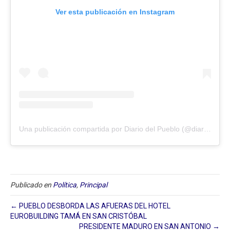
Ver esta publicación en Instagram
Una publicación compartida por Diario del Pueblo (@diariodlpueblo)
Publicado en
Política
,
Principal
← PUEBLO DESBORDA LAS AFUERAS DEL HOTEL
EUROBUILDING TAMÁ EN SAN CRISTÓBAL
PRESIDENTE MADURO EN SAN ANTONIO →