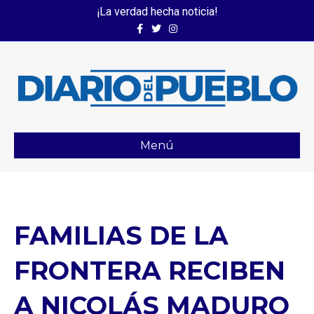
¡La verdad hecha noticia!
Facebook
Twitter
Instagram
Menú
FAMILIAS DE LA
FRONTERA RECIBEN
A NICOLÁS MADURO