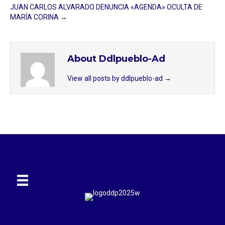
JUAN CARLOS ALVARADO DENUNCIA «AGENDA» OCULTA DE
MARÍA CORINA →
About Ddlpueblo-Ad
View all posts by ddlpueblo-ad
→