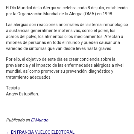
El Día Mundial de la Alergia se celebra cada 8 de julio, establecido
por la Organización Mundial de la Alergia (OMA) en 1998.
Las alergias son reacciones anormales del sistema inmunológico
a sustancias generalmente inofensivas, como el polen, los
ácaros del polvo, los alimentos o los medicamentos. Afectan a
millones de personas en todo el mundo y pueden causar una
variedad de síntomas que van desde leves hasta graves.
Por ello, el objetivo de este día es crear conciencia sobre la
prevalencia y el impacto de las enfermedades alérgicas a nivel
mundial, así como promover su prevención, diagnóstico y
tratamiento adecuados.
Tesista
Anghy Estupiñan.
Publicado en
El Mundo
← EN FRANCIA VUELCO ELECTORAL