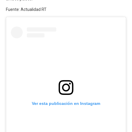
Fuente: Actualidad RT
Ver esta publicación en Instagram