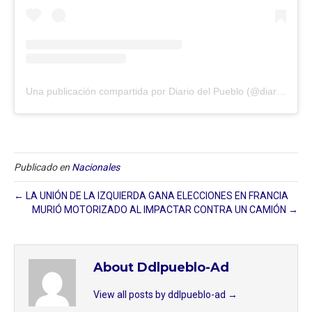
Una publicación compartida por Diario del Pueblo (@diariodlpueblo)
Publicado en
Nacionales
← LA UNIÓN DE LA IZQUIERDA GANA ELECCIONES EN FRANCIA
MURIÓ MOTORIZADO AL IMPACTAR CONTRA UN CAMIÓN →
About Ddlpueblo-Ad
View all posts by ddlpueblo-ad
→