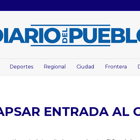
Deportes
Regional
Ciudad
Frontera
APSAR ENTRADA AL 