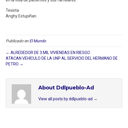
Tesista
Anghy Estupiñan.
Publicado en
El Mundo
← ALREDEDOR DE 3 MIL VIVIENDAS EN RIESGO
ATACAN VEHÍCULO DE LA UNP AL SERVICIO DEL HERMANO DE
PETRO →
About Ddlpueblo-Ad
View all posts by ddlpueblo-ad
→