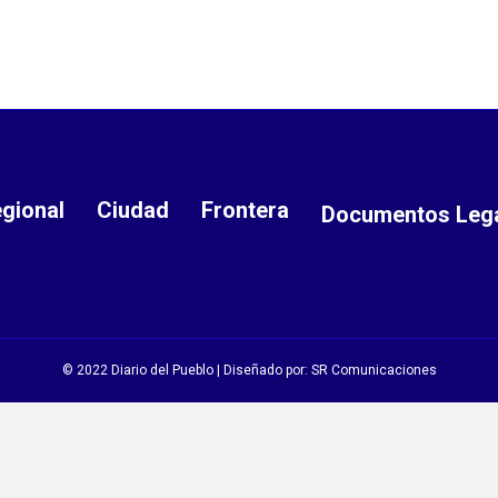
gional
Ciudad
Frontera
Documentos Leg
© 2022 Diario del Pueblo | Diseñado por:
SR Comunicaciones