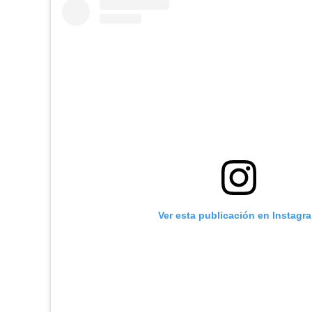
Ver esta publicación en Instagr