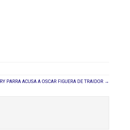
RY PARRA ACUSA A OSCAR FIGUERA DE TRAIDOR →