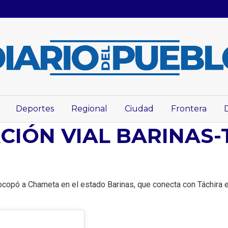
Deportes
Regional
Ciudad
Frontera
CIÓN VIAL BARINAS
ocopó a Chameta en el estado Barinas, que conecta con Táchira e