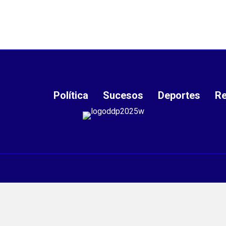
Política
Sucesos
Deportes
Re