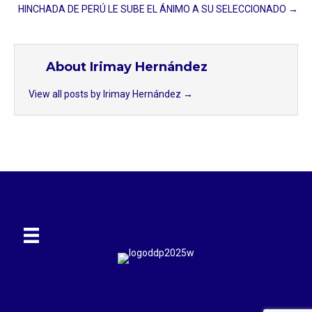
HINCHADA DE PERÚ LE SUBE EL ÁNIMO A SU SELECCIONADO →
About Irimay Hernández
View all posts by Irimay Hernández
→