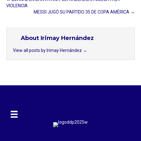
VIOLENCIA
MESSI JUGÓ SU PARTIDO 35 DE COPA AMÉRICA →
About Irimay Hernández
View all posts by Irimay Hernández
→