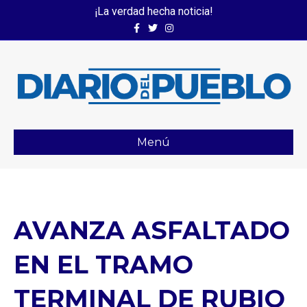
¡La verdad hecha noticia!
Facebook
Twitter
Instagram
Menú
AVANZA ASFALTADO
EN EL TRAMO
TERMINAL DE RUBIO