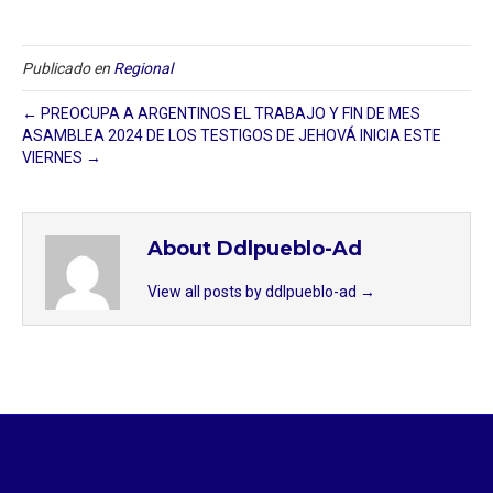
Publicado en
Regional
← PREOCUPA A ARGENTINOS EL TRABAJO Y FIN DE MES
ASAMBLEA 2024 DE LOS TESTIGOS DE JEHOVÁ INICIA ESTE
VIERNES →
About Ddlpueblo-Ad
View all posts by ddlpueblo-ad
→