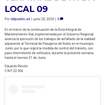
LOCAL 09
Por
ddlpueblo-ad
|
junio 20, 2024
|
0
En el marco de la continuación de la Ruta Integral de
Mantenimiento Vial, implementada por el Gobierno Regional,
avanza la ejecución de los trabajos de asfaltado de la vialidad
adyacente al Terminal de Pasajeros de Rubio en el municipio
Junín, por lo que regirá la medida de control del tránsito, con
paso intermitente de vehículos, durante la presente semana
hasta el viernes 21 de Junio.
Eduardo Rincón
C.N.P 22.306