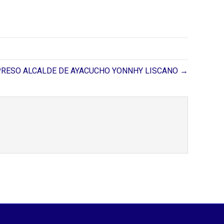
PRESO ALCALDE DE AYACUCHO YONNHY LISCANO →