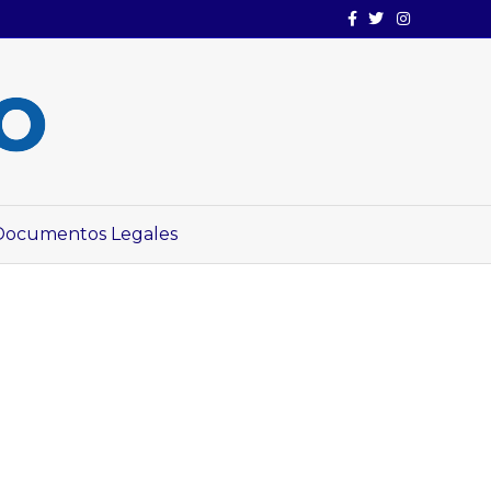
Facebook
Twitter
Instagram
Documentos Legales