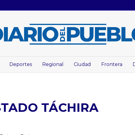
Deportes
Regional
Ciudad
Frontera
STADO TÁCHIRA