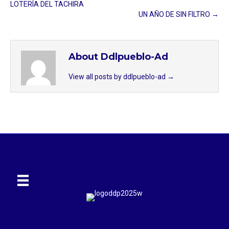
LOTERÍA DEL TACHIRA
UN AÑO DE SIN FILTRO →
About Ddlpueblo-Ad
View all posts by ddlpueblo-ad
→