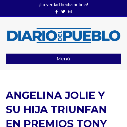
¡La verdad hecha noticia!
Facebook
Twitter
Instagram
Menú
ANGELINA JOLIE Y
SU HIJA TRIUNFAN
EN PREMIOS TONY