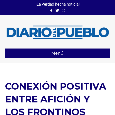
¡La verdad hecha noticia!
Facebook
Twitter
Instagram
Menú
CONEXIÓN POSITIVA
ENTRE AFICIÓN Y
LOS FRONTINOS