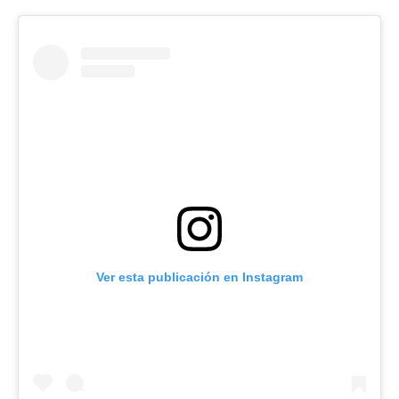
Ver esta publicación en Instagram