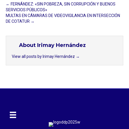
← FERNÁNDEZ: «SIN POBREZA, SIN CORRUPCIÓN Y BUENOS
SERVICIOS PÚBLICOS»
MULTAS EN CÁMARAS DE VIDEOVIGILANCIA EN INTERSECCIÓN
DE COTATUR →
About Irimay Hernández
View all posts by Irimay Hernández
→