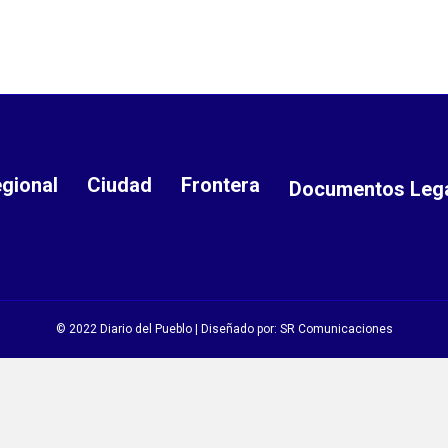
gional
Ciudad
Frontera
Documentos Leg
© 2022 Diario del Pueblo | Diseñado por:
SR Comunicaciones