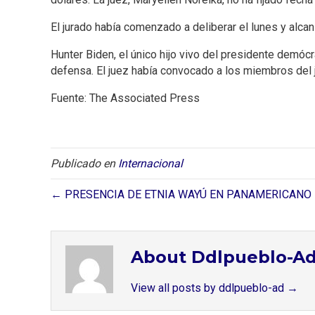
El jurado había comenzado a deliberar el lunes y alca
Hunter Biden, el único hijo vivo del presidente demócr
defensa. El juez había convocado a los miembros del j
Fuente: The Associated Press
Publicado en
Internacional
← PRESENCIA DE ETNIA WAYÚ EN PANAMERICANO 
About Ddlpueblo-A
View all posts by ddlpueblo-ad
→