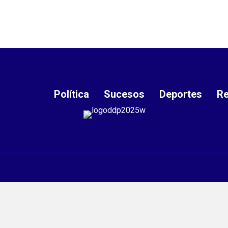
Política
Sucesos
Deportes
Re