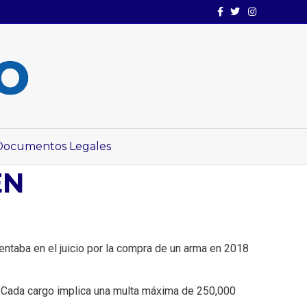
Facebook
Twitter
Instagram
Documentos Legales
EN
rentaba en el juicio por la compra de un arma en 2018
. Cada cargo implica una multa máxima de 250,000