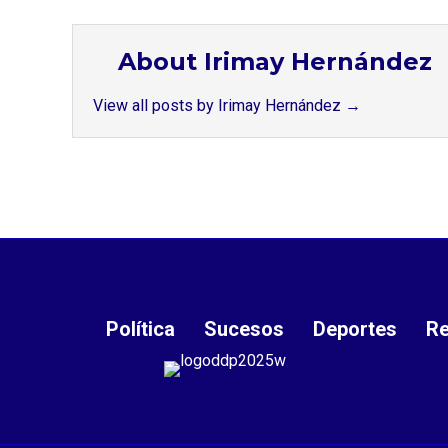
About Irimay Hernández
View all posts by Irimay Hernández
→
Política
Sucesos
Deportes
Re