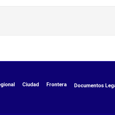
gional
Ciudad
Frontera
Documentos Leg