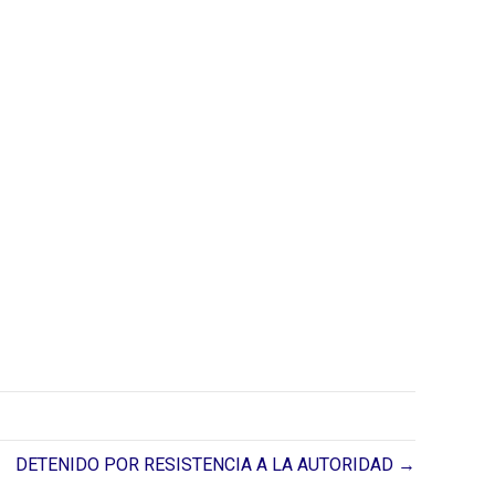
DETENIDO POR RESISTENCIA A LA AUTORIDAD →