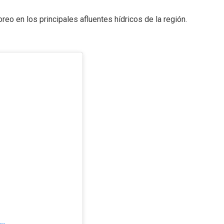
eo en los principales afluentes hídricos de la región.