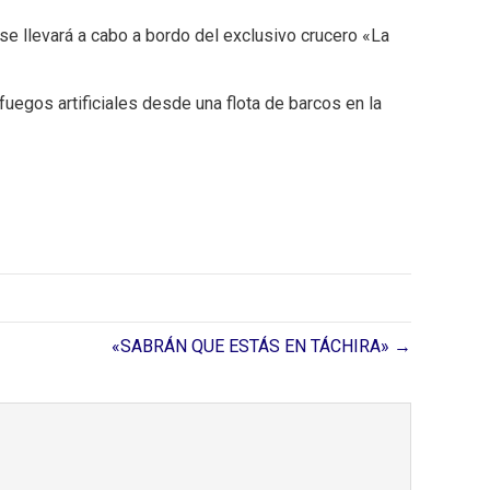
se llevará a cabo a bordo del exclusivo crucero «La
uegos artificiales desde una flota de barcos en la
«SABRÁN QUE ESTÁS EN TÁCHIRA» →