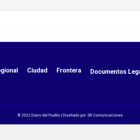
gional
Ciudad
Frontera
Documentos Leg
© 2022 Diario del Pueblo | Diseñado por:
SR Comunicaciones