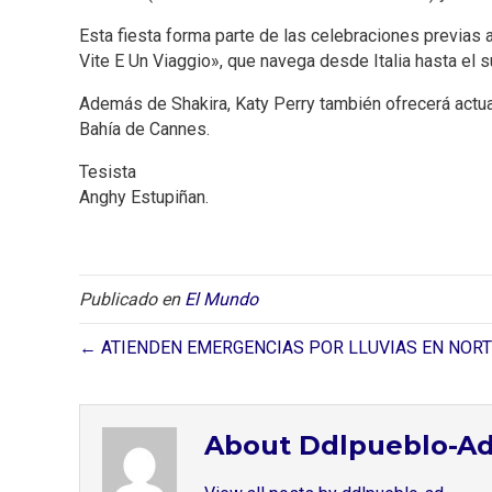
Esta fiesta forma parte de las celebraciones previas
Vite E Un Viaggio», que navega desde Italia hasta el s
Además de Shakira, Katy Perry también ofrecerá actuac
Bahía de Cannes.
Tesista
Anghy Estupiñan.
Publicado en
El Mundo
← ATIENDEN EMERGENCIAS POR LLUVIAS EN NOR
About Ddlpueblo-A