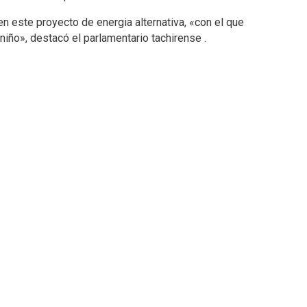
n este proyecto de energia alternativa, «con el que
 niño», destacó el parlamentario tachirense .