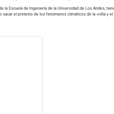
 la Escuela de Ingeniería de la Universidad de Los Andes, tiene
no sacar el pretexto de los fenómenos climáticos de la «niña y el