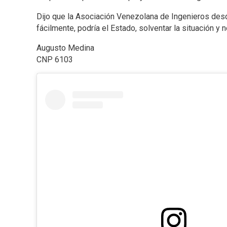
Dijo que la Asociación Venezolana de Ingenieros desde
fácilmente, podría el Estado, solventar la situación y 
Augusto Medina
CNP 6103