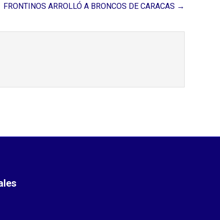
FRONTINOS ARROLLÓ A BRONCOS DE CARACAS →
ales