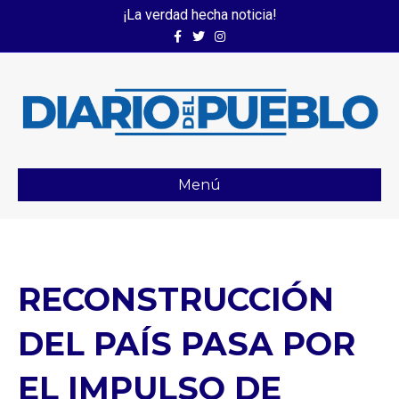
¡La verdad hecha noticia!
Facebook
Twitter
Instagram
Menú
RECONSTRUCCIÓN
DEL PAÍS PASA POR
EL IMPULSO DE