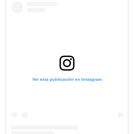
Ver esta publicación en Instagram