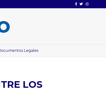
Facebook
Twitter
Instagram
Documentos Legales
NTRE LOS