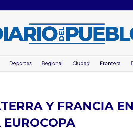
Deportes
Regional
Ciudad
Frontera
ATERRA Y FRANCIA E
A EUROCOPA