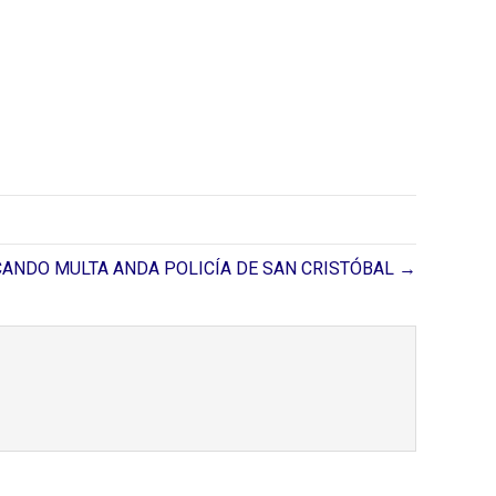
CANDO MULTA ANDA POLICÍA DE SAN CRISTÓBAL →