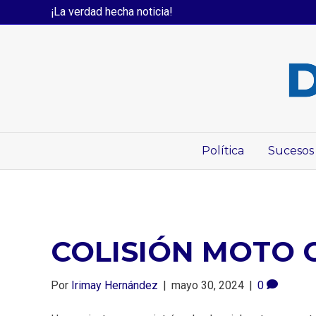
¡La verdad hecha noticia!
Política
Sucesos
COLISIÓN MOTO 
Por
Irimay Hernández
|
mayo 30, 2024
|
0