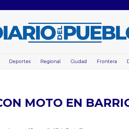
Deportes
Regional
Ciudad
Frontera
CON MOTO EN BARRI