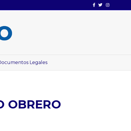
Facebook
Twitter
Instagram
Documentos Legales
O OBRERO