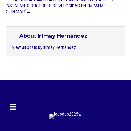
INSTALAN REDUCTORES DE VELOCIDAD EN EMPALME
QUINIMARÍ →
About Irimay Hernández
View all posts by Irimay Hernández
→