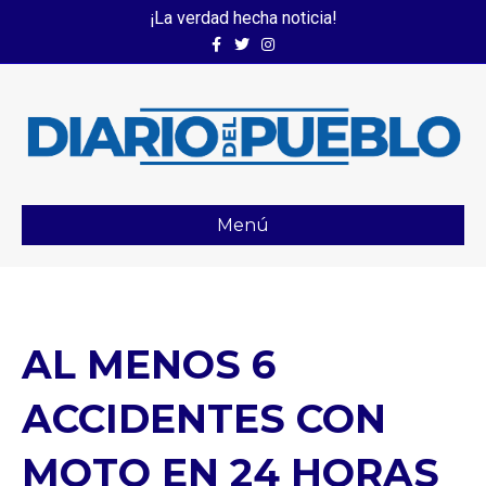
¡La verdad hecha noticia!
Facebook
Twitter
Instagram
Menú
AL MENOS 6
ACCIDENTES CON
MOTO EN 24 HORAS