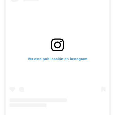
Ver esta publicación en Instagram