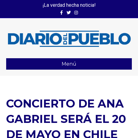
¡La verdad hecha noticia!
Facebook
Twitter
Instagram
Menú
CONCIERTO DE ANA
GABRIEL SERÁ EL 20
DE MAYO EN CHILE