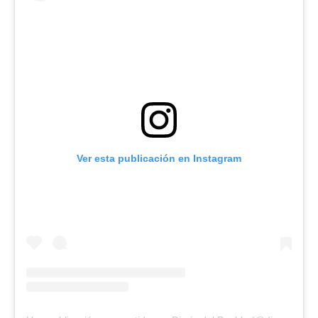
Ver esta publicación en Instagram