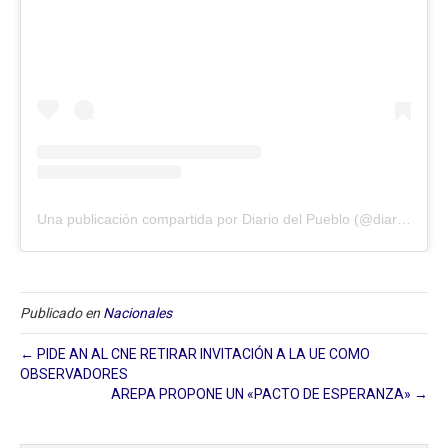
Una publicación compartida por Diario del Pueblo (@diariodlpueblo)
Publicado en
Nacionales
← PIDE AN AL CNE RETIRAR INVITACIÓN A LA UE COMO
OBSERVADORES
AREPA PROPONE UN «PACTO DE ESPERANZA» →