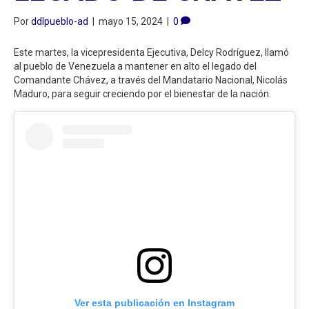
Por
ddlpueblo-ad
|
mayo 15, 2024
|
0
Este martes, la vicepresidenta Ejecutiva, Delcy Rodríguez, llamó
al pueblo de Venezuela a mantener en alto el legado del
Comandante Chávez, a través del Mandatario Nacional, Nicolás
Maduro, para seguir creciendo por el bienestar de la nación.
Ver esta publicación en Instagram