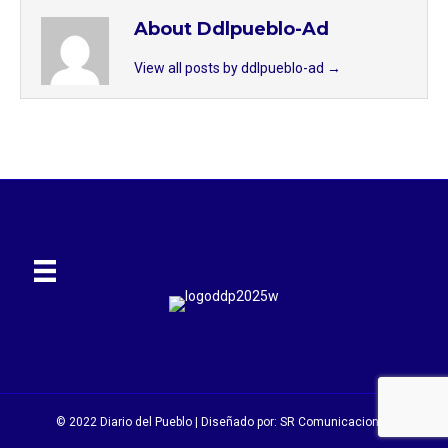
About Ddlpueblo-Ad
View all posts by ddlpueblo-ad
→
© 2022 Diario del Pueblo | Diseñado por:
SR Comunicaciones