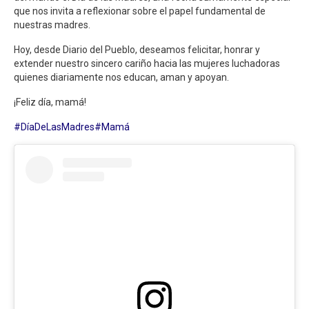
que nos invita a reflexionar sobre el papel fundamental de
nuestras madres.
Hoy, desde Diario del Pueblo, deseamos felicitar, honrar y
extender nuestro sincero cariño hacia las mujeres luchadoras
quienes diariamente nos educan, aman y apoyan.
¡Feliz día, mamá!
#DíaDeLasMadres
#Mamá