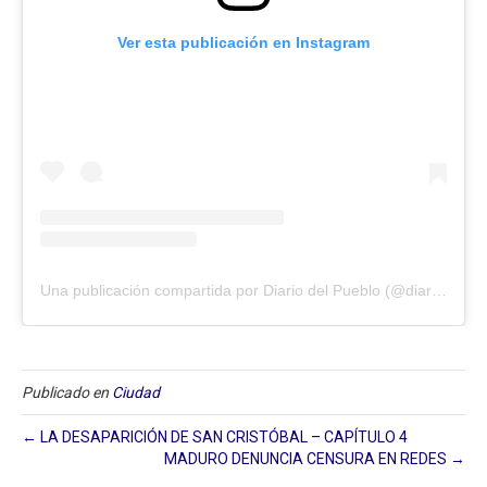
Ver esta publicación en Instagram
Una publicación compartida por Diario del Pueblo (@diariodlpueblo)
Publicado en
Ciudad
← LA DESAPARICIÓN DE SAN CRISTÓBAL – CAPÍTULO 4
MADURO DENUNCIA CENSURA EN REDES →