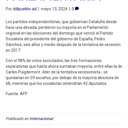
Por
ddlpueblo-ad
|
mayo 13, 2024
|
0
Los partidos independentistas, que gobiernan Cataluña desde
hace una década, perdieron su mayoría en el Parlamento
regional en las elecciones del domingo que venció el Partido
Socialista del presidente del gobierno de España, Pedro
Sánchez, seis años y medio después de la tentativa de secesión
en 2017.
Con el 98% de votos escrutados, las tres formaciones
separatistas que hasta ahora sumaban mayoría, entre ellas la de
Carles Puigdemont -líder de la tentativa secesionista-, se
quedarían en 59 escaños, por debajo de la mayoría absoluta de
68, mientras que los socialistas obtendrían 42 diputados.
Fuente: AFP
Publicado en
Internacional