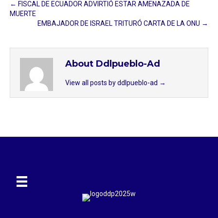
← FISCAL DE ECUADOR ADVIRTIÓ ESTAR AMENAZADA DE
MUERTE
EMBAJADOR DE ISRAEL TRITURÓ CARTA DE LA ONU →
About Ddlpueblo-Ad
View all posts by ddlpueblo-ad
→