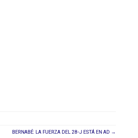
BERNABÉ: LA FUERZA DEL 28-J ESTÁ EN AD →