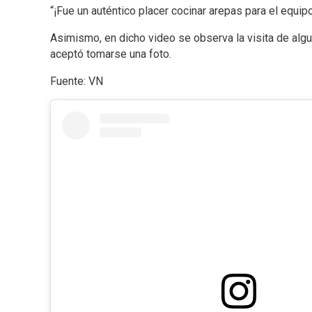
“¡Fue un auténtico placer cocinar arepas para el equip
Asimismo, en dicho video se observa la visita de al
aceptó tomarse una foto.
Fuente: VN