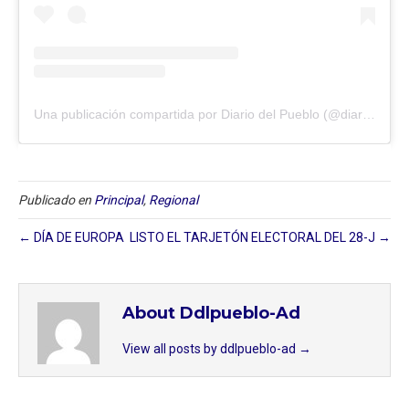
Una publicación compartida por Diario del Pueblo (@diariodlpueblo)
Publicado en
Principal
,
Regional
← DÍA DE EUROPA
LISTO EL TARJETÓN ELECTORAL DEL 28-J →
About Ddlpueblo-Ad
View all posts by ddlpueblo-ad
→