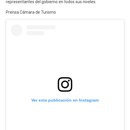
representantes del gobierno en todos sus niveles.
Prensa Cámara de Turismo
Ver esta publicación en Instagram