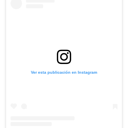
Ver esta publicación en Instagram