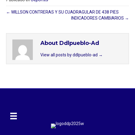
← WILLSON CONTRERAS Y SU CUADRAGULAR DE 438 PIES
INDICADORES CAMBIARIOS →
About Ddlpueblo-Ad
View all posts by ddlpueblo-ad
→