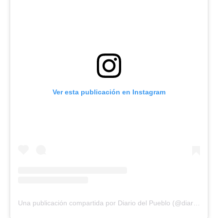
Ver esta publicación en Instagram
Una publicación compartida por Diario del Pueblo (@diariodlpueblo)