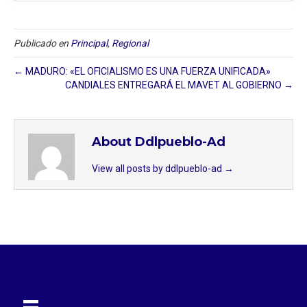
Publicado en
Principal
,
Regional
← MADURO: «EL OFICIALISMO ES UNA FUERZA UNIFICADA»
CANDIALES ENTREGARÁ EL MAVET AL GOBIERNO →
About Ddlpueblo-Ad
View all posts by ddlpueblo-ad
→