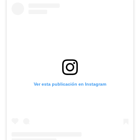
Ver esta publicación en Instagram