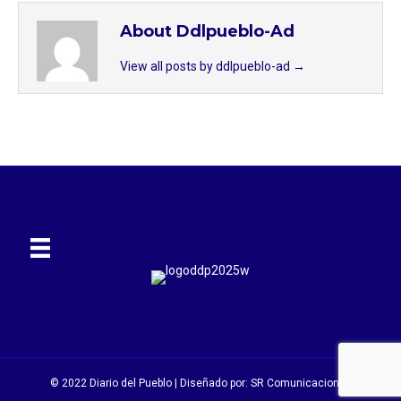
About Ddlpueblo-Ad
View all posts by ddlpueblo-ad
→
© 2022 Diario del Pueblo | Diseñado por:
SR Comunicaciones