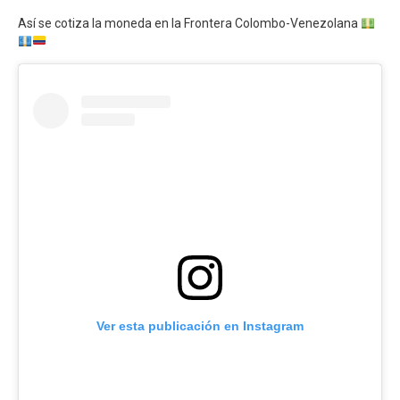
Así se cotiza la moneda en la Frontera Colombo-Venezolana
Ver esta publicación en Instagram