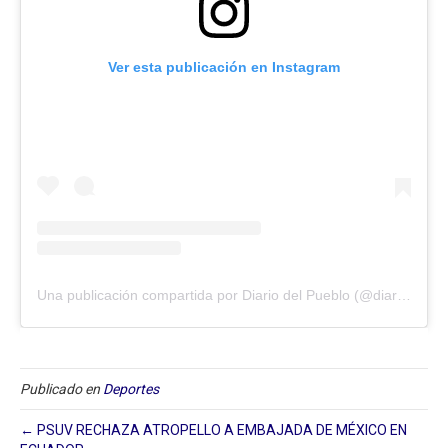
Ver esta publicación en Instagram
Una publicación compartida por Diario del Pueblo (@diariodlpueblo)
Publicado en
Deportes
← PSUV RECHAZA ATROPELLO A EMBAJADA DE MÉXICO EN