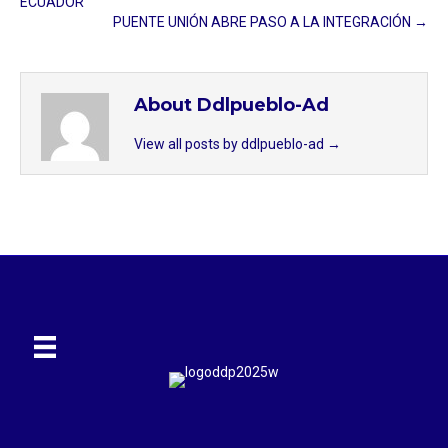
ECUADOR
PUENTE UNIÓN ABRE PASO A LA INTEGRACIÓN →
About Ddlpueblo-Ad
View all posts by ddlpueblo-ad
→