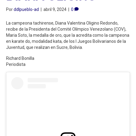
Por
ddlpueblo-ad
|
abril 9, 2024
|
0
La campeona tachirense, Diana Valentina Oligino Redondo,
recibe de la Presidenta del Comité Olímpico Venezolano (COV),
Maria Soto, la medalla de oro, que la acredita como la campeona
en karate do, modalidad kata, de los I Juegos Bolivarianos de la
Juventud, que realizan en Sucre, Bolivia.
Richard Bonilla
Periodista