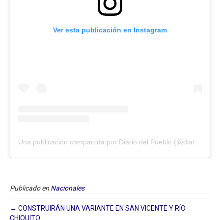
Ver esta publicación en Instagram
Una publicación compartida por Diario del Pueblo (@diariodlpueblo)
Publicado en
Nacionales
← CONSTRUIRÁN UNA VARIANTE EN SAN VICENTE Y RÍO
CHIQUITO