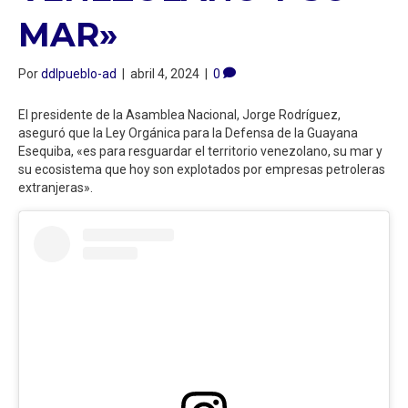
MAR»
Por
ddlpueblo-ad
|
abril 4, 2024
|
0
El presidente de la Asamblea Nacional, Jorge Rodríguez,
aseguró que la Ley Orgánica para la Defensa de la Guayana
Esequiba, «es para resguardar el territorio venezolano, su mar y
su ecosistema que hoy son explotados por empresas petroleras
extranjeras».