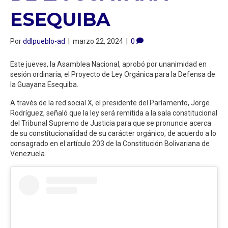
ESEQUIBA
Por
ddlpueblo-ad
|
marzo 22, 2024
|
0
Este jueves, la Asamblea Nacional, aprobó por unanimidad en
sesión ordinaria, el Proyecto de Ley Orgánica para la Defensa de
la Guayana Esequiba.
A través de la red social X, el presidente del Parlamento, Jorge
Rodríguez, señaló que la ley será remitida a la sala constitucional
del Tribunal Supremo de Justicia para que se pronuncie acerca
de su constitucionalidad de su carácter orgánico, de acuerdo a lo
consagrado en el artículo 203 de la Constitución Bolivariana de
Venezuela.