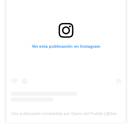
Ver esta publicación en Instagram
Una publicación compartida por Diario del Pueblo (@diariodlpueblo)