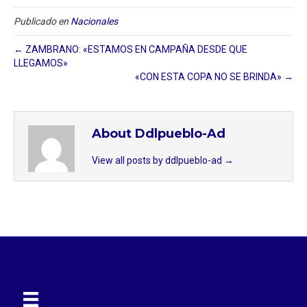
Publicado en
Nacionales
← ZAMBRANO: «ESTAMOS EN CAMPAÑA DESDE QUE
LLEGAMOS»
«CON ESTA COPA NO SE BRINDA» →
About Ddlpueblo-Ad
View all posts by ddlpueblo-ad
→