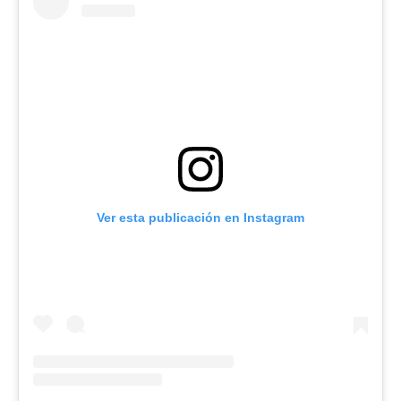
Ver esta publicación en Instagram