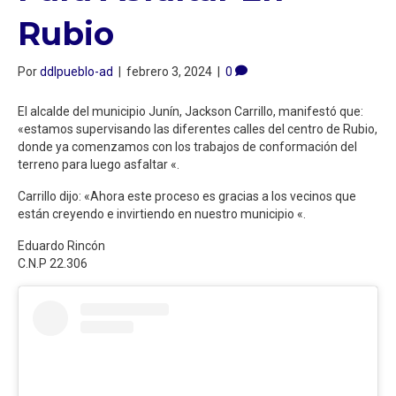
Rubio
Por
ddlpueblo-ad
|
febrero 3, 2024
|
0
El alcalde del municipio Junín, Jackson Carrillo, manifestó que:
«estamos supervisando las diferentes calles del centro de Rubio,
donde ya comenzamos con los trabajos de conformación del
terreno para luego asfaltar «.
Carrillo dijo: «Ahora este proceso es gracias a los vecinos que
están creyendo e invirtiendo en nuestro municipio «.
Eduardo Rincón
C.N.P 22.306