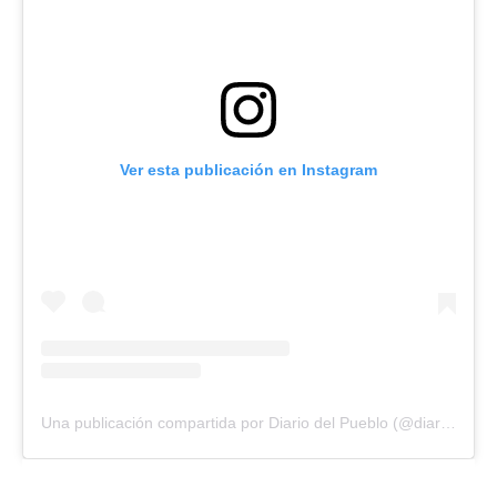
Ver esta publicación en Instagram
Una publicación compartida por Diario del Pueblo (@diariodlpueblo)