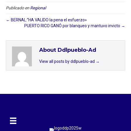
Publicado en
Regional
← BERNAL:“HA VALIDO la pena el esfuerzo»
PUERTO RICO GANÓ por blanqueo y mantuvo invicto →
About Ddlpueblo-Ad
View all posts by ddlpueblo-ad
→