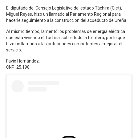
El diputado del Consejo Legislativo del estado Táchira (Clet),
Miguel Reyes, hizo un llamado al Parlamento Regional para
hacerle seguimiento a la construcción del acueducto de Ureña.
Al mismo tiempo, lamentó los problemas de energía eléctrica
que está viviendo el Táchira, sobre todo la frontera, por lo que
hizo un llamado a las autoridades competentes a mejorar el
servicio.
Favio Hernández.
CNP: 25.198.