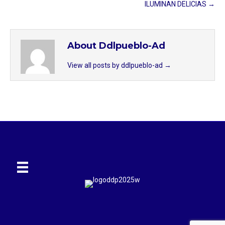
ILUMINAN DELICIAS →
About Ddlpueblo-Ad
View all posts by ddlpueblo-ad
→