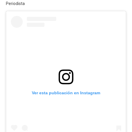
Periodista
Ver esta publicación en Instagram