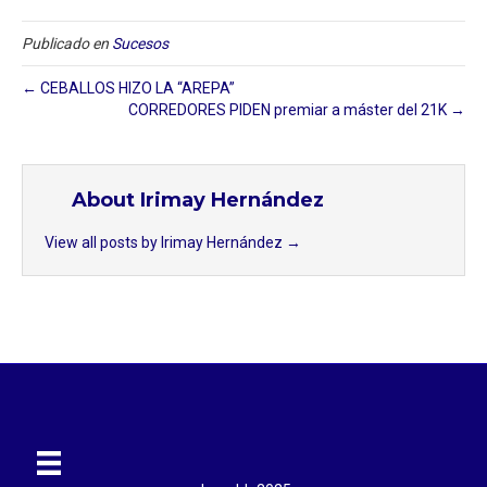
Publicado en
Sucesos
← CEBALLOS HIZO LA “AREPA”
CORREDORES PIDEN premiar a máster del 21K →
About Irimay Hernández
View all posts by Irimay Hernández
→