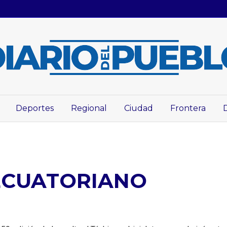
Deportes
Regional
Ciudad
Frontera
ECUATORIANO