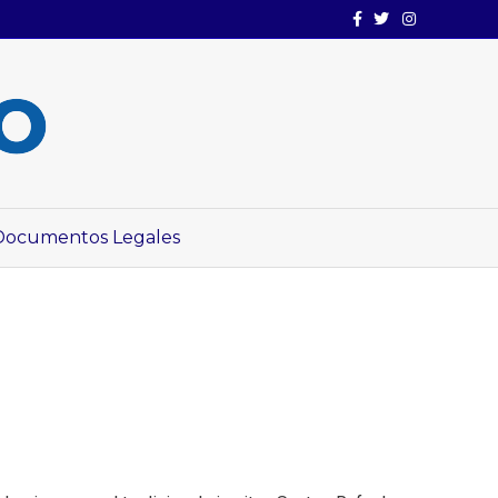
Facebook
Twitter
Instagram
Documentos Legales