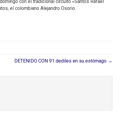
 domingo con el tradicional circuito «Santos Rafael
tos, el colombiano Alejandro Osorio.
DETENIDO CON 91 dediles en su estómago →